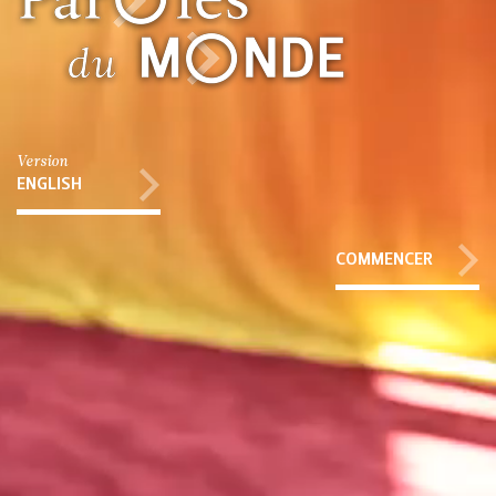
Version
ENGLISH
COMMENCER